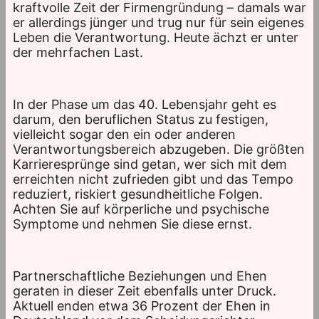
kraftvolle Zeit der Firmengründung – damals war
er allerdings jünger und trug nur für sein eigenes
Leben die Verantwortung. Heute ächzt er unter
der mehrfachen Last.
In der Phase um das 40. Lebensjahr geht es
darum, den beruflichen Status zu festigen,
vielleicht sogar den ein oder anderen
Verantwortungsbereich abzugeben. Die größten
Karrieresprünge sind getan, wer sich mit dem
erreichten nicht zufrieden gibt und das Tempo
reduziert, riskiert gesundheitliche Folgen.
Achten Sie auf körperliche und psychische
Symptome und nehmen Sie diese ernst.
Partnerschaftliche Beziehungen und Ehen
geraten in dieser Zeit ebenfalls unter Druck.
Aktuell enden etwa 36 Prozent der Ehen in