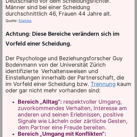
Deutschland vor dem Scheidungsrichter.
Männer sind bei einer Scheidung
durchschnittlich 46, Frauen 44 Jahre alt.
Quelle:
Statista
Achtung: Diese Bereiche verändern sich im
Vorfeld einer Scheidung.
Der Psychologe und Beziehungsforscher Guy
Bodenmann von der Universität Zürich
identifizierte Verhaltensweisen und
Einstellungen innerhalb der Partnerschaft, die
im Vorfeld einer Scheidung bzw.
Trennung
kaum
oder gar nicht mehr vorhanden sind:
Bereich „Alltag“:
respektvoller Umgang,
zuvorkommendes Verhalten, Interesse am
anderen und seinen Erlebnissen, positive
Signale wie Lächeln oder zärtliche Gesten,
dem Partner eine Freude bereiten.
Bereich „Umgang mit Konflikten“: