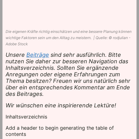
Die eigenen Kräfte richtig einschätzen und eine bessere Planung können
wichtige Faktoren sein um den Alltag zu meistern. | Quelle: © rodjulian -
Adobe Stock
Unsere
Beiträge
sind sehr ausführlich. Bitte
nutzen Sie daher zur besseren Navigation das
Inhaltsverzeichnis. Sollten Sie ergänzende
Anregungen oder eigene Erfahrungen zum
Thema besitzen? Freuen wir uns natürlich sehr
über ein entsprechendes Kommentar am Ende
des Beitrages.
Wir wünschen eine inspirierende Lektüre!
Inhaltsverzeichnis
Add a header to begin generating the table of
contents