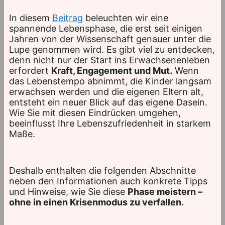
In diesem
Beitrag
beleuchten wir eine
spannende Lebensphase, die erst seit einigen
Jahren von der Wissenschaft genauer unter die
Lupe genommen wird. Es gibt viel zu entdecken,
denn nicht nur der Start ins Erwachsenenleben
erfordert
Kraft, Engagement und Mut.
Wenn
das Lebenstempo abnimmt, die Kinder langsam
erwachsen werden und die eigenen Eltern alt,
entsteht ein neuer Blick auf das eigene Dasein.
Wie Sie mit diesen Eindrücken umgehen,
beeinflusst Ihre Lebenszufriedenheit in starkem
Maße.
Deshalb enthalten die folgenden Abschnitte
neben den Informationen auch konkrete Tipps
und Hinweise, wie Sie diese
Phase meistern –
ohne in einen Krisenmodus zu verfallen.