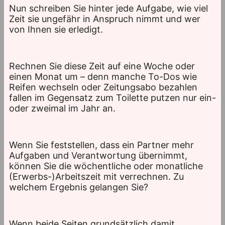
Nun schreiben Sie hinter jede Aufgabe, wie viel
Zeit sie ungefähr in Anspruch nimmt und wer
von Ihnen sie erledigt.
Rechnen Sie diese Zeit auf eine Woche oder
einen Monat um – denn manche To-Dos wie
Reifen wechseln oder Zeitungsabo bezahlen
fallen im Gegensatz zum Toilette putzen nur ein-
oder zweimal im Jahr an.
Wenn Sie feststellen, dass ein Partner mehr
Aufgaben und Verantwortung übernimmt,
können Sie die wöchentliche oder monatliche
(Erwerbs-)Arbeitszeit mit verrechnen. Zu
welchem Ergebnis gelangen Sie?
Wenn beide Seiten grundsätzlich damit