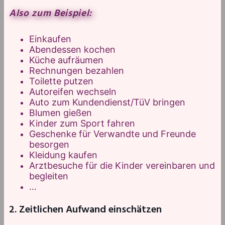
Also zum Beispiel:
Einkaufen
Abendessen kochen
Küche aufräumen
Rechnungen bezahlen
Toilette putzen
Autoreifen wechseln
Auto zum Kundendienst/TüV bringen
Blumen gießen
Kinder zum Sport fahren
Geschenke für Verwandte und Freunde
besorgen
Kleidung kaufen
Arztbesuche für die Kinder vereinbaren und
begleiten
…
2. Zeitlichen Aufwand einschätzen