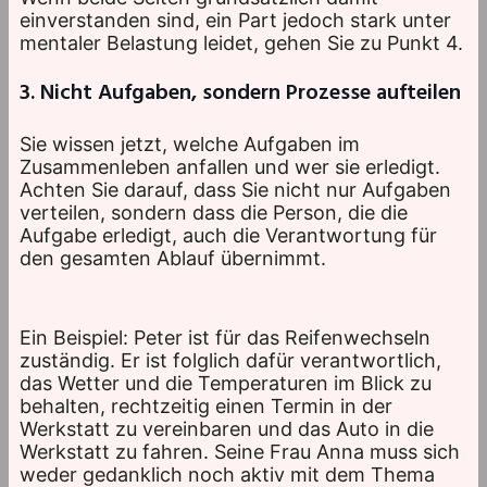
einverstanden sind, ein Part jedoch stark unter
mentaler Belastung leidet, gehen Sie zu Punkt 4.
3. Nicht Aufgaben, sondern Prozesse aufteilen
Sie wissen jetzt, welche Aufgaben im
Zusammenleben anfallen und wer sie erledigt.
Achten Sie darauf, dass Sie nicht nur Aufgaben
verteilen, sondern dass die Person, die die
Aufgabe erledigt, auch die Verantwortung für
den gesamten Ablauf übernimmt.
Ein Beispiel: Peter ist für das Reifenwechseln
zuständig. Er ist folglich dafür verantwortlich,
das Wetter und die Temperaturen im Blick zu
behalten, rechtzeitig einen Termin in der
Werkstatt zu vereinbaren und das Auto in die
Werkstatt zu fahren. Seine Frau Anna muss sich
weder gedanklich noch aktiv mit dem Thema