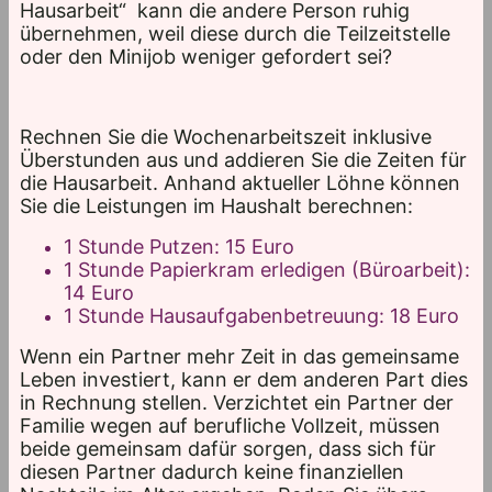
Hausarbeit“ kann die andere Person ruhig
übernehmen, weil diese durch die Teilzeitstelle
oder den Minijob weniger gefordert sei?
Rechnen Sie die Wochenarbeitszeit inklusive
Überstunden aus und addieren Sie die Zeiten für
die Hausarbeit. Anhand aktueller Löhne können
Sie die Leistungen im Haushalt berechnen:
1 Stunde Putzen: 15 Euro
1 Stunde Papierkram erledigen (Büroarbeit):
14 Euro
1 Stunde Hausaufgabenbetreuung: 18 Euro
Wenn ein Partner mehr Zeit in das gemeinsame
Leben investiert, kann er dem anderen Part dies
in Rechnung stellen. Verzichtet ein Partner der
Familie wegen auf berufliche Vollzeit, müssen
beide gemeinsam dafür sorgen, dass sich für
diesen Partner dadurch keine finanziellen