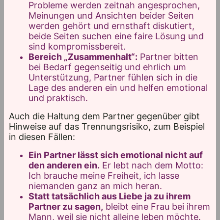
Probleme werden zeitnah angesprochen,
Meinungen und Ansichten beider Seiten
werden gehört und ernsthaft diskutiert,
beide Seiten suchen eine faire Lösung und
sind kompromissbereit.
Bereich „Zusammenhalt“:
Partner bitten
bei Bedarf gegenseitig und ehrlich um
Unterstützung, Partner fühlen sich in die
Lage des anderen ein und helfen emotional
und praktisch.
Auch die Haltung dem Partner gegenüber gibt
Hinweise auf das Trennungsrisiko, zum Beispiel
in diesen Fällen:
Ein Partner lässt sich emotional nicht auf
den anderen ein.
Er lebt nach dem Motto:
Ich brauche meine Freiheit, ich lasse
niemanden ganz an mich heran.
Statt tatsächlich aus Liebe ja zu ihrem
Partner zu sagen,
bleibt eine Frau bei ihrem
Mann, weil sie nicht alleine leben möchte.