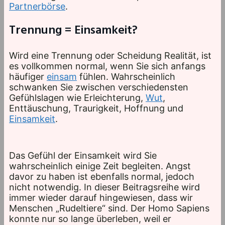
Partnerbörse
.
Trennung = Einsamkeit?
Wird eine Trennung oder Scheidung Realität, ist
es vollkommen normal, wenn Sie sich anfangs
häufiger
einsam
fühlen. Wahrscheinlich
schwanken Sie zwischen verschiedensten
Gefühlslagen wie Erleichterung,
Wut
,
Enttäuschung, Traurigkeit, Hoffnung und
Einsamkeit
.
Das Gefühl der Einsamkeit wird Sie
wahrscheinlich einige Zeit begleiten. Angst
davor zu haben ist ebenfalls normal, jedoch
nicht notwendig. In dieser Beitragsreihe wird
immer wieder darauf hingewiesen, dass wir
Menschen „Rudeltiere“ sind. Der Homo Sapiens
konnte nur so lange überleben, weil er