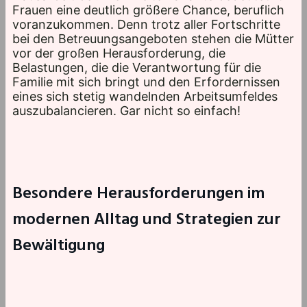
Frauen eine deutlich größere Chance, beruflich
voranzukommen. Denn trotz aller Fortschritte
bei den Betreuungsangeboten stehen die Mütter
vor der großen Herausforderung, die
Belastungen, die die Verantwortung für die
Familie mit sich bringt und den Erfordernissen
eines sich stetig wandelnden Arbeitsumfeldes
auszubalancieren. Gar nicht so einfach!
Besondere Herausforderungen im
modernen Alltag und Strategien zur
Bewältigung