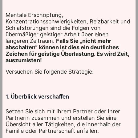
Mentale Erschöpfung,
Konzentrationsschwierigkeiten, Reizbarkeit und
Schlafstörungen sind die Folgen von
übermäßiger geistiger Arbeit über einen
längeren Zeitraum.
Falls Sie „nicht mehr
abschalten“ können ist dies ein deutliches
Zeichen für geistige Überlastung. Es wird Zeit,
auszumisten!
Versuchen Sie folgende Strategie:
1. Überblick verschaffen
Setzen Sie sich mit Ihrem Partner oder Ihrer
Partnerin zusammen und erstellen Sie eine
Übersicht aller Tätigkeiten, die innerhalb der
Familie oder Partnerschaft anfallen.