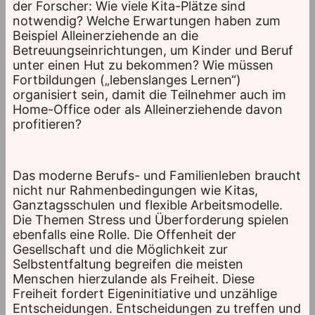
der Forscher: Wie viele Kita-Plätze sind
notwendig? Welche Erwartungen haben zum
Beispiel Alleinerziehende an die
Betreuungseinrichtungen, um Kinder und Beruf
unter einen Hut zu bekommen? Wie müssen
Fortbildungen („lebenslanges Lernen“)
organisiert sein, damit die Teilnehmer auch im
Home-Office oder als Alleinerziehende davon
profitieren?
Das moderne Berufs- und Familienleben braucht
nicht nur Rahmenbedingungen wie Kitas,
Ganztagsschulen und flexible Arbeitsmodelle.
Die Themen Stress und Überforderung spielen
ebenfalls eine Rolle. Die Offenheit der
Gesellschaft und die Möglichkeit zur
Selbstentfaltung begreifen die meisten
Menschen hierzulande als Freiheit. Diese
Freiheit fordert Eigeninitiative und unzählige
Entscheidungen. Entscheidungen zu treffen und