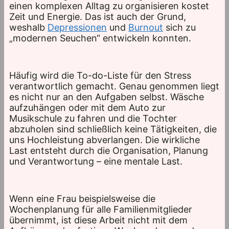
einen komplexen Alltag zu organisieren kostet
Zeit und Energie. Das ist auch der Grund,
weshalb
Depressionen
und
Burnout
sich zu
„modernen Seuchen“ entwickeln konnten.
Häufig wird die To-do-Liste für den Stress
verantwortlich gemacht. Genau genommen liegt
es nicht nur an den Aufgaben selbst. Wäsche
aufzuhängen oder mit dem Auto zur
Musikschule zu fahren und die Tochter
abzuholen sind schließlich keine Tätigkeiten, die
uns Hochleistung abverlangen. Die wirkliche
Last entsteht durch die Organisation, Planung
und Verantwortung – eine mentale Last.
Wenn eine Frau beispielsweise die
Wochenplanung für alle Familienmitglieder
übernimmt, ist diese Arbeit nicht mit dem