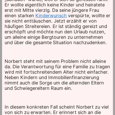
Er wollte eigentlich keine Kinder und heiratete
erst mit Mitte vierzig. Da seine jüngere Frau
einen starken
Kinderwunsch
verspürte, wollte er
sie nicht enttäuschen. Jetzt erzählt er von
häufigen Streitereien. Er ist ständig gereizt und
erschöpft und möchte nun den Urlaub nutzen,
um alleine einige Bergtouren zu unternehmen
und über die gesamte Situation nachzudenken.
Norbert steht mit seinem Problem nicht alleine
da. Die Verantwortung für eine Familie zu tragen
wird mit fortschreitendem Alter nicht einfacher.
Neben Kindern und Immobilienfinanzierung
nimmt auch die Sorge um die alternden Eltern
und Schwiegereltern Raum ein.
In diesem konkreten Fall scheint Norbert zu viel
von sich zu erwarten. Er erinnert sich an die