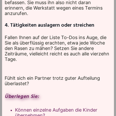
befassen. Sie muss ihn also nicht daran
erinnern, die Werkstatt wegen eines Termins
anzurufen.
4. Tätigkeiten auslagern oder streichen
Fallen Ihnen auf der Liste To-Dos ins Auge, die
Sie als überflüssig erachten, etwa jede Woche
den Rasen zu mähen? Setzen Sie andere
Zeiträume, vielleicht reicht es auch alle vierzehn
Tage.
Fühlt sich ein Partner trotz guter Aufteilung
überlastet?
Überlegen Sie:
Können einzelne Aufgaben die Kinder
übernehmen?