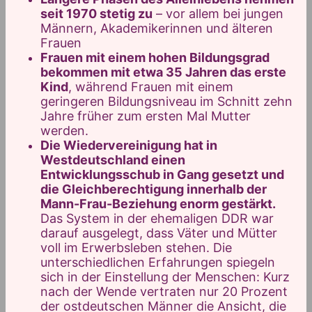
seit 1970 stetig zu
– vor allem bei jungen
Männern, Akademikerinnen und älteren
Frauen
Frauen mit einem hohen Bildungsgrad
bekommen mit etwa 35 Jahren das erste
Kind
, während Frauen mit einem
geringeren Bildungsniveau im Schnitt zehn
Jahre früher zum ersten Mal Mutter
werden.
Die Wiedervereinigung hat in
Westdeutschland einen
Entwicklungsschub in Gang gesetzt und
die Gleichberechtigung innerhalb der
Mann-Frau-Beziehung enorm gestärkt.
Das System in der ehemaligen DDR war
darauf ausgelegt, dass Väter und Mütter
voll im Erwerbsleben stehen. Die
unterschiedlichen Erfahrungen spiegeln
sich in der Einstellung der Menschen: Kurz
nach der Wende vertraten nur 20 Prozent
der ostdeutschen Männer die Ansicht, die