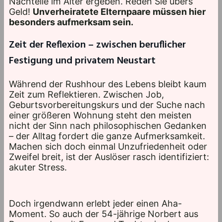
Nachteile im Alter ergeben. Reden Sie übers
Geld!
Unverheiratete Elternpaare müssen hier
besonders aufmerksam sein.
Zeit der Reflexion – zwischen beruflicher
Festigung und privatem Neustart
Während der Rushhour des Lebens bleibt kaum
Zeit zum Reflektieren. Zwischen Job,
Geburtsvorbereitungskurs und der Suche nach
einer größeren Wohnung steht den meisten
nicht der Sinn nach philosophischen Gedanken
– der Alltag fordert die ganze Aufmerksamkeit.
Machen sich doch einmal Unzufriedenheit oder
Zweifel breit, ist der Auslöser rasch identifiziert:
akuter Stress.
Doch irgendwann erlebt jeder einen Aha-
Moment. So auch der 54-jährige Norbert aus