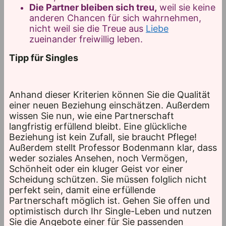
Die Partner bleiben sich treu,
weil sie keine
anderen Chancen für sich wahrnehmen,
nicht weil sie die Treue aus
Liebe
zueinander freiwillig leben.
Tipp für Singles
Anhand dieser Kriterien können Sie die Qualität
einer neuen Beziehung einschätzen. Außerdem
wissen Sie nun, wie eine Partnerschaft
langfristig erfüllend bleibt. Eine glückliche
Beziehung ist kein Zufall, sie braucht Pflege!
Außerdem stellt Professor Bodenmann klar, dass
weder soziales Ansehen, noch Vermögen,
Schönheit oder ein kluger Geist vor einer
Scheidung schützen. Sie müssen folglich nicht
perfekt sein, damit eine erfüllende
Partnerschaft möglich ist. Gehen Sie offen und
optimistisch durch Ihr Single-Leben und nutzen
Sie die Angebote einer für Sie passenden