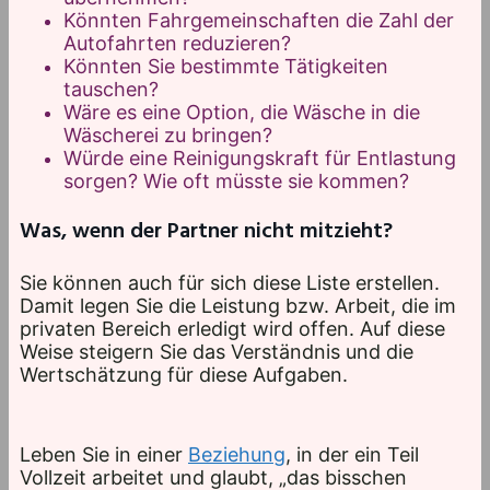
Könnten Fahrgemeinschaften die Zahl der
Autofahrten reduzieren?
Könnten Sie bestimmte Tätigkeiten
tauschen?
Wäre es eine Option, die Wäsche in die
Wäscherei zu bringen?
Würde eine Reinigungskraft für Entlastung
sorgen? Wie oft müsste sie kommen?
Was, wenn der Partner nicht mitzieht?
Sie können auch für sich diese Liste erstellen.
Damit legen Sie die Leistung bzw. Arbeit, die im
privaten Bereich erledigt wird offen. Auf diese
Weise steigern Sie das Verständnis und die
Wertschätzung für diese Aufgaben.
Leben Sie in einer
Beziehung
, in der ein Teil
Vollzeit arbeitet und glaubt, „das bisschen