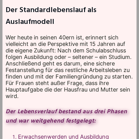
Der Standardlebenslauf als
Auslaufmodell
Wer heute in seinen 40ern ist, erinnert sich
vielleicht an die Perspektive mit 15 Jahren auf
die eigene Zukunft: Nach dem Schulabschluss
folgen Ausbildung oder – seltener – ein Studium.
Anschließend geht es darum, eine sichere
Festanstellung für das restliche Arbeitsleben zu
finden und mit der Familiengründung zu starten.
Für Frauen steht außer Frage, dass ihre
Hauptaufgabe die der Hausfrau und Mutter sein
wird.
Der Lebensverlauf bestand aus drei Phasen
und war weitgehend festgelegt:
Erwachsenwerden und Ausbildung