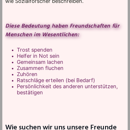
wie Sozialforscher beschreiben.
Diese Bedeutung haben Freundschaften für
Menschen im Wesentlichen:
Trost spenden
Helfer in Not sein
Gemeinsam lachen
Zusammen fluchen
Zuhören
Ratschläge erteilen (bei Bedarf)
Persönlichkeit des anderen unterstützen,
bestätigen
Wie suchen wir uns unsere Freunde