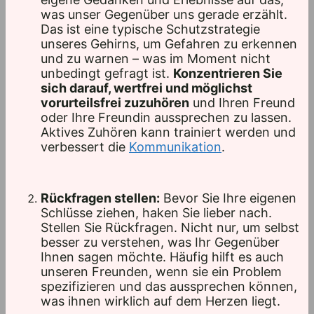
was unser Gegenüber uns gerade erzählt.
Das ist eine typische Schutzstrategie
unseres Gehirns, um Gefahren zu erkennen
und zu warnen – was im Moment nicht
unbedingt gefragt ist.
Konzentrieren Sie
sich darauf, wertfrei und möglichst
vorurteilsfrei zuzuhören
und Ihren Freund
oder Ihre Freundin aussprechen zu lassen.
Aktives Zuhören kann trainiert werden und
verbessert die
Kommunikation
.
Rückfragen stellen:
Bevor Sie Ihre eigenen
Schlüsse ziehen, haken Sie lieber nach.
Stellen Sie Rückfragen. Nicht nur, um selbst
besser zu verstehen, was Ihr Gegenüber
Ihnen sagen möchte. Häufig hilft es auch
unseren Freunden, wenn sie ein Problem
spezifizieren und das aussprechen können,
was ihnen wirklich auf dem Herzen liegt.