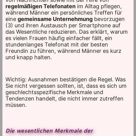
regelmäßigen Telefonaten
im Alltag pflegen,
während Männer ein persönliches Treffen für
eine
gemeinsame Unternehmung
bevorzugen
(3) und ihren Austausch per Smartphone auf
das Wesentliche reduzieren. Das erklärt, warum
es vielen Frauen häufig einfacher fällt, ein
stundenlanges Telefonat mit der besten
Freundin zu führen, während Männer es kurz
und knapp halten.
Wichtig: Ausnahmen bestätigen die Regel. Was
Sie nicht vergessen sollten, ist, dass es sich um
geschlechtsspezifische Merkmale und
Tendenzen handelt, die nicht immer zutreffen
müssen.
Die wesentlichen Merkmale der