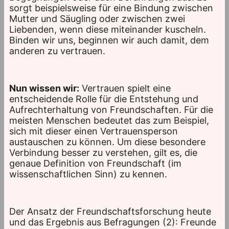
sorgt beispielsweise für eine Bindung zwischen
Mutter und Säugling oder zwischen zwei
Liebenden, wenn diese miteinander kuscheln.
Binden wir uns, beginnen wir auch damit, dem
anderen zu vertrauen.
Nun wissen wir:
Vertrauen spielt eine
entscheidende Rolle für die Entstehung und
Aufrechterhaltung von Freundschaften. Für die
meisten Menschen bedeutet das zum Beispiel,
sich mit dieser einen Vertrauensperson
austauschen zu können. Um diese besondere
Verbindung besser zu verstehen, gilt es, die
genaue Definition von Freundschaft (im
wissenschaftlichen Sinn) zu kennen.
Der Ansatz der Freundschaftsforschung heute
und das Ergebnis aus Befragungen (2): Freunde