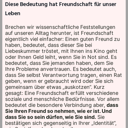
Diese Bedeutung hat Freundschaft für unser
Leben
Brechen wir wissenschaftliche Feststellungen
auf unseren Alltag herunter, ist Freundschaft
eigentlich viel einfacher: Einen guten Freund zu
haben, bedeutet, dass dieser Sie bei
Liebeskummer tröstet, mit Ihnen ins Kino geht
oder Ihnen Geld leiht, wenn Sie in Not sind. Es
bedeutet, dass Sie jemanden haben, dem Sie
Ihre Probleme anvertrauen. Es bedeutet auch,
dass Sie selbst Verantwortung tragen, einen Rat
geben, wenn er gebraucht wird oder Sie sich
gemeinsam über etwas „auskotzen“. Kurz
gesagt: Eine Freundschaft erfüllt verschiedene
soziale und menschliche Bedürfnisse. Vor allem
bedeutet die besondere Verbindung aber,
dass
Sie Ihren Freund so nehmen, wie er ist. Und
dass Sie so sein dürfen, wie Sie sind.
Sie
bestätigen sich gegenseitig in Ihrer „Identität“,