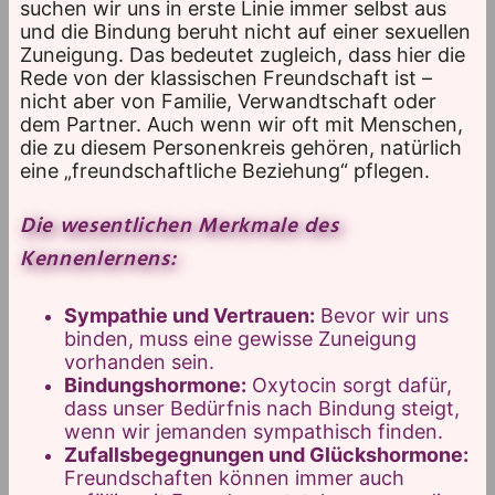
suchen wir uns in erste Linie immer selbst aus
und die Bindung beruht nicht auf einer sexuellen
Zuneigung. Das bedeutet zugleich, dass hier die
Rede von der klassischen Freundschaft ist –
nicht aber von Familie, Verwandtschaft oder
dem Partner. Auch wenn wir oft mit Menschen,
die zu diesem Personenkreis gehören, natürlich
eine „freundschaftliche Beziehung“ pflegen.
Die wesentlichen Merkmale des
Kennenlernens:
Sympathie und Vertrauen:
Bevor wir uns
binden, muss eine gewisse Zuneigung
vorhanden sein.
Bindungshormone:
Oxytocin sorgt dafür,
dass unser Bedürfnis nach Bindung steigt,
wenn wir jemanden sympathisch finden.
Zufallsbegegnungen und Glückshormone:
Freundschaften können immer auch