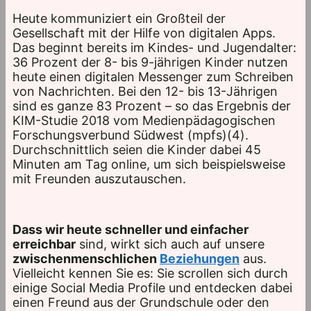
Heute kommuniziert ein Großteil der
Gesellschaft mit der Hilfe von digitalen Apps.
Das beginnt bereits im Kindes- und Jugendalter:
36 Prozent der 8- bis 9-jährigen Kinder nutzen
heute einen digitalen Messenger zum Schreiben
von Nachrichten. Bei den 12- bis 13-Jährigen
sind es ganze 83 Prozent – so das Ergebnis der
KIM-Studie 2018 vom Medienpädagogischen
Forschungsverbund Südwest (mpfs)(4).
Durchschnittlich seien die Kinder dabei 45
Minuten am Tag online, um sich beispielsweise
mit Freunden auszutauschen.
Dass wir heute schneller und einfacher
erreichbar
sind, wirkt sich auch auf unsere
zwischenmenschlichen
Beziehungen
aus.
Vielleicht kennen Sie es: Sie scrollen sich durch
einige Social Media Profile und entdecken dabei
einen Freund aus der Grundschule oder den