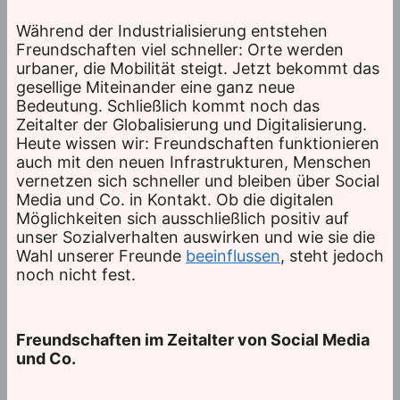
Während der Industrialisierung entstehen
Freundschaften viel schneller: Orte werden
urbaner, die Mobilität steigt. Jetzt bekommt das
gesellige Miteinander eine ganz neue
Bedeutung. Schließlich kommt noch das
Zeitalter der Globalisierung und Digitalisierung.
Heute wissen wir: Freundschaften funktionieren
auch mit den neuen Infrastrukturen, Menschen
vernetzen sich schneller und bleiben über Social
Media und Co. in Kontakt. Ob die digitalen
Möglichkeiten sich ausschließlich positiv auf
unser Sozialverhalten auswirken und wie sie die
Wahl unserer Freunde
beeinflussen
, steht jedoch
noch nicht fest.
Freundschaften im Zeitalter von Social Media
und Co.