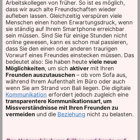
Arbeitskollegen von früher. So ist es möglich,
dass wir auch alte Freundschaften wieder
aufleben lassen. Gleichzeitig verspüren viele
Menschen einen hohen Erwartungsdruck, wenn
sie ständig auf Ihrem Smartphone erreichbar
sein müssen. Sind Sie für einige Stunden nicht
online gewesen, kann es schon mal passieren,
dass Sie den einen oder anderen traurigen
Vorwurf eines Freundes einstecken müssen. Das
bedeutet also: Sie haben heute
viele neue
Möglichkeiten
, um sich
aktiver
mit Ihren
Freunden auszutauschen
– ob vom Sofa aus,
während Ihrem Aufenthalt im Büro oder auch
wenn Sie am Strand von Bali liegen. Die digitale
Kommunikation
erfordert jedoch zugleich eine
transparentere Kommunikationsart, um
Missverständnisse mit Ihren Freunden zu
vermeiden
und die
Beziehung
nicht zu belasten.