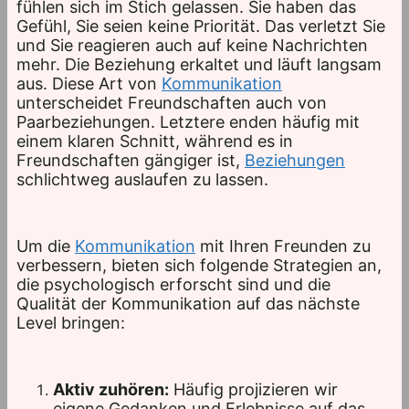
fühlen sich im Stich gelassen. Sie haben das
Gefühl, Sie seien keine Priorität. Das verletzt Sie
und Sie reagieren auch auf keine Nachrichten
mehr. Die Beziehung erkaltet und läuft langsam
aus. Diese Art von
Kommunikation
unterscheidet Freundschaften auch von
Paarbeziehungen. Letztere enden häufig mit
einem klaren Schnitt, während es in
Freundschaften gängiger ist,
Beziehungen
schlichtweg auslaufen zu lassen.
Um die
Kommunikation
mit Ihren Freunden zu
verbessern, bieten sich folgende Strategien an,
die psychologisch erforscht sind und die
Qualität der Kommunikation auf das nächste
Level bringen:
Aktiv zuhören:
Häufig projizieren wir
eigene Gedanken und Erlebnisse auf das,