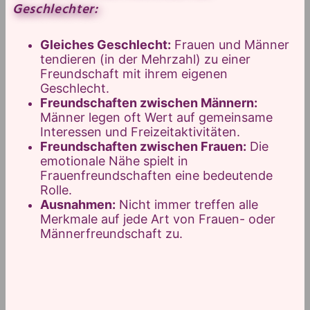
Geschlechter:
Gleiches Geschlecht:
Frauen und Männer
tendieren (in der Mehrzahl) zu einer
Freundschaft mit ihrem eigenen
Geschlecht.
Freundschaften zwischen Männern:
Männer legen oft Wert auf gemeinsame
Interessen und Freizeitaktivitäten.
Freundschaften zwischen Frauen:
Die
emotionale Nähe spielt in
Frauenfreundschaften eine bedeutende
Rolle.
Ausnahmen:
Nicht immer treffen alle
Merkmale auf jede Art von Frauen- oder
Männerfreundschaft zu.