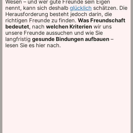
Wesen – und wer gute Freunde sein Eigen
nennt, kann sich deshalb
glücklich
schätzen. Die
Herausforderung besteht jedoch darin, die
richtigen Freunde zu finden.
Was Freundschaft
bedeutet
, nach
welchen Kriterien
wir uns
unsere Freunde aussuchen und wie Sie
langfristig
gesunde Bindungen aufbauen
–
lesen Sie es hier nach.