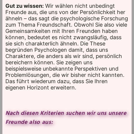
Gut zu wissen:
Wir wählen nicht unbedingt
Freunde aus, die uns von der Persönlichkeit her
ähneln – das sagt die psychologische Forschung
zum Thema Freundschaft. Obwohl Sie also viele
Gemeinsamkeiten mit Ihren Freunden haben
können, bedeutet es nicht zwangsläufig, dass
sie sich charakterlich ähneln. Die These
begründen Psychologen damit, dass uns
Charaktere, die anders als wir sind, persönlich
bereichern können. Sie zeigen uns
beispielsweise unbekannte Perspektiven und
Problemlösungen, die wir bisher nicht kannten.
Das führt wiederum dazu, dass Sie Ihren
eigenen Horizont erweitern.
Nach diesen Kriterien suchen wir uns unsere
Freunde also aus: