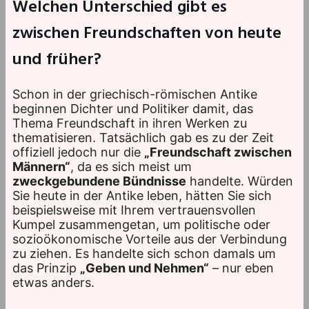
Welchen Unterschied gibt es
zwischen Freundschaften von heute
und früher?
Schon in der griechisch-römischen Antike
beginnen Dichter und Politiker damit, das
Thema Freundschaft in ihren Werken zu
thematisieren. Tatsächlich gab es zu der Zeit
offiziell jedoch nur die
„Freundschaft zwischen
Männern“
, da es sich meist um
zweckgebundene Bündnisse
handelte. Würden
Sie heute in der Antike leben, hätten Sie sich
beispielsweise mit Ihrem vertrauensvollen
Kumpel zusammengetan, um politische oder
sozioökonomische Vorteile aus der Verbindung
zu ziehen. Es handelte sich schon damals um
das Prinzip
„Geben und Nehmen“
– nur eben
etwas anders.