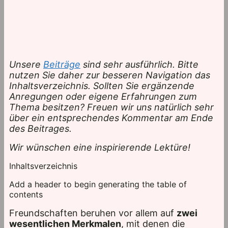
Unsere
Beiträge
sind sehr ausführlich. Bitte
nutzen Sie daher zur besseren Navigation das
Inhaltsverzeichnis. Sollten Sie ergänzende
Anregungen oder eigene Erfahrungen zum
Thema besitzen? Freuen wir uns natürlich sehr
über ein entsprechendes Kommentar am Ende
des Beitrages.
Wir wünschen eine inspirierende Lektüre!
Inhaltsverzeichnis
Add a header to begin generating the table of
contents
Freundschaften beruhen vor allem auf
zwei
wesentlichen Merkmalen
, mit denen die