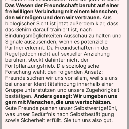
Das Wesen der Freundschaft beruht auf einer
freiwilligen Verbindung mit einem Menschen,
den wir mögen und dem wir vertrauen.
Aus
biologischer Sicht ist jetzt außerdem klar, dass
das Gehirn darauf trainiert ist, nach
Bindungsmöglichkeiten Ausschau zu halten und
Signale auszusenden, wenn es potenzielle
Partner erkennt. Da Freundschaften in der
Regel jedoch nicht auf sexueller Anziehung
beruhen, steckt dahinter nicht der
Fortpflanzungstrieb. Die soziologische
Forschung wählt den folgenden Ansatz:
Freunde suchen wir uns vor allem, weil sie uns
bei unserer Identitätsfindung innerhalb einer
Gruppe unterstützen und unsere Zugehörigkeit
bestätigen.
Anders gesagt: Wir umgeben uns
gern mit Menschen, die uns wertschätzen.
Gute Freunde pushen unser Selbstwertgefühl,
was unser Bedürfnis nach Selbstbestätigung
sowie Sicherheit erfüllt. Sie tun uns also gut.