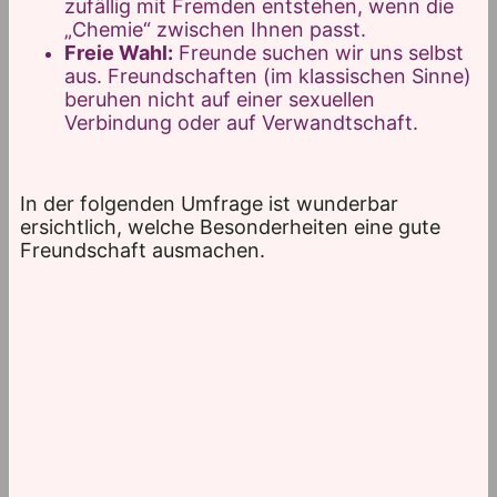
zufällig mit Fremden entstehen, wenn die
„Chemie“ zwischen Ihnen passt.
Freie Wahl:
Freunde suchen wir uns selbst
aus. Freundschaften (im klassischen Sinne)
beruhen nicht auf einer sexuellen
Verbindung oder auf Verwandtschaft.
In der folgenden Umfrage ist wunderbar
ersichtlich, welche Besonderheiten eine gute
Freundschaft ausmachen.