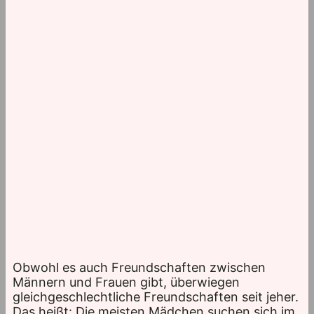
Obwohl es auch Freundschaften zwischen
Männern und Frauen gibt, überwiegen
gleichgeschlechtliche Freundschaften seit jeher.
Das heißt: Die meisten Mädchen suchen sich im