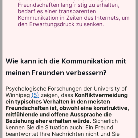
Freundschaften langfristig zu erhalten,
bedarf es einer transparenten
Kommunikation in Zeiten des Internets, um
den Erwartungsdruck zu senken.
Wie kann ich die Kommunikation mit
meinen Freunden verbessern?
Psychologische Forschungen der University of
Winnipeg
(5)
zeigen, dass
Konfliktvermeidung
ein typisches Verhalten in den meisten
Freundschaften ist
,
obwohl eine konstruktive,
mitfühlende und offene Aussprache die
Beziehung eher erhalten würde.
Sicherlich
kennen Sie die Situation auch: Ein Freund
beantwortet Ihre Nachrichten nicht und Sie