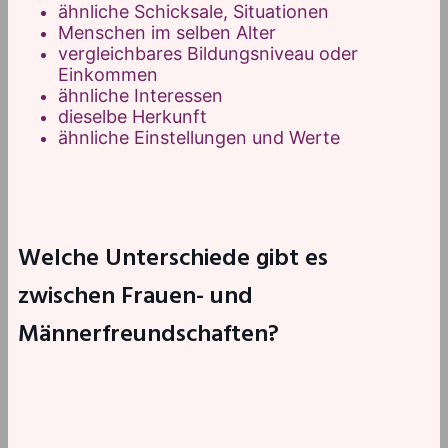
ähnliche Schicksale, Situationen
Menschen im selben Alter
vergleichbares Bildungsniveau oder
Einkommen
ähnliche Interessen
dieselbe Herkunft
ähnliche Einstellungen und Werte
Welche Unterschiede gibt es
zwischen Frauen- und
Männerfreundschaften?