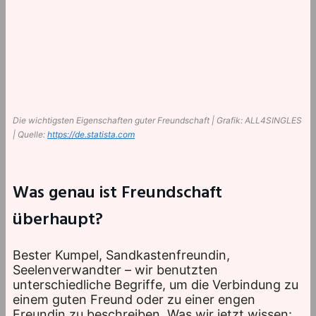
Die wichtigsten Eigenschaften guter Freundschaft | Grafik: ALL4SINGLES
| Quelle:
https://de.statista.com
Was genau ist Freundschaft
überhaupt?
Bester Kumpel, Sandkastenfreundin,
Seelenverwandter – wir benutzten
unterschiedliche Begriffe, um die Verbindung zu
einem guten Freund oder zu einer engen
Freundin zu beschreiben. Was wir jetzt wissen: