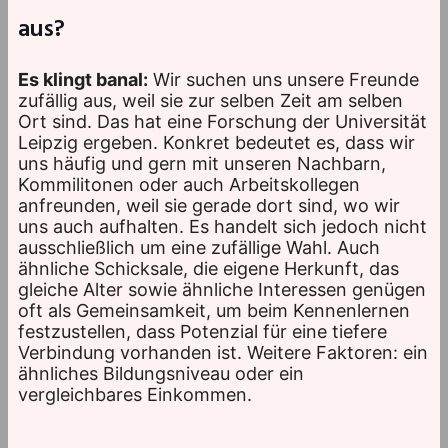
aus?
Es klingt banal:
Wir suchen uns unsere Freunde
zufällig aus, weil sie zur selben Zeit am selben
Ort sind. Das hat eine Forschung der Universität
Leipzig ergeben. Konkret bedeutet es, dass wir
uns häufig und gern mit unseren Nachbarn,
Kommilitonen oder auch Arbeitskollegen
anfreunden, weil sie gerade dort sind, wo wir
uns auch aufhalten. Es handelt sich jedoch nicht
ausschließlich um eine zufällige Wahl. Auch
ähnliche Schicksale, die eigene Herkunft, das
gleiche Alter sowie ähnliche Interessen genügen
oft als Gemeinsamkeit, um beim Kennenlernen
festzustellen, dass Potenzial für eine tiefere
Verbindung vorhanden ist. Weitere Faktoren: ein
ähnliches Bildungsniveau oder ein
vergleichbares Einkommen.