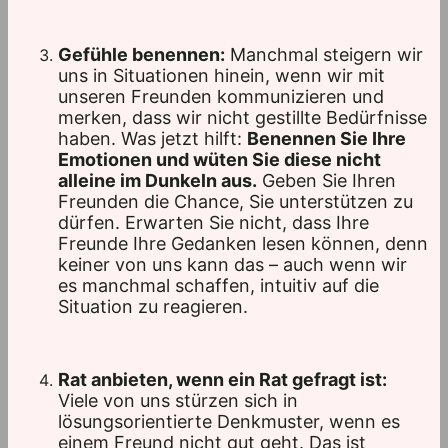
Gefühle benennen:
Manchmal steigern wir
uns in Situationen hinein, wenn wir mit
unseren Freunden kommunizieren und
merken, dass wir nicht gestillte Bedürfnisse
haben. Was jetzt hilft:
Benennen Sie Ihre
Emotionen und wüten Sie diese nicht
alleine im Dunkeln aus.
Geben Sie Ihren
Freunden die Chance, Sie unterstützen zu
dürfen. Erwarten Sie nicht, dass Ihre
Freunde Ihre Gedanken lesen können, denn
keiner von uns kann das – auch wenn wir
es manchmal schaffen, intuitiv auf die
Situation zu reagieren.
Rat anbieten, wenn ein Rat gefragt ist:
Viele von uns stürzen sich in
lösungsorientierte Denkmuster, wenn es
einem Freund nicht gut geht. Das ist