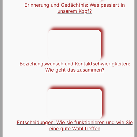
Erinnerung und Gedächtnis: Was passiert in
unserem Kopf?
Beziehungswunsch und Kontaktschwierigkeiten:
Wie geht das zusammen?
Entscheidungen: Wie sie funktionieren und wie Sie
eine gute Wahl treffen