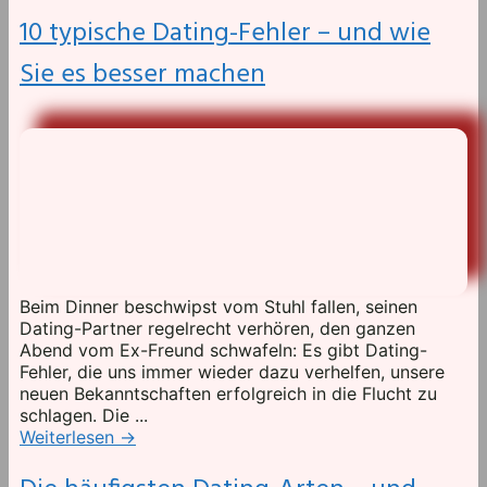
10 typische Dating-Fehler – und wie
Sie es besser machen
Beim Dinner beschwipst vom Stuhl fallen, seinen
Dating-Partner regelrecht verhören, den ganzen
Abend vom Ex-Freund schwafeln: Es gibt Dating-
Fehler, die uns immer wieder dazu verhelfen, unsere
neuen Bekanntschaften erfolgreich in die Flucht zu
schlagen. Die ...
Weiterlesen
→