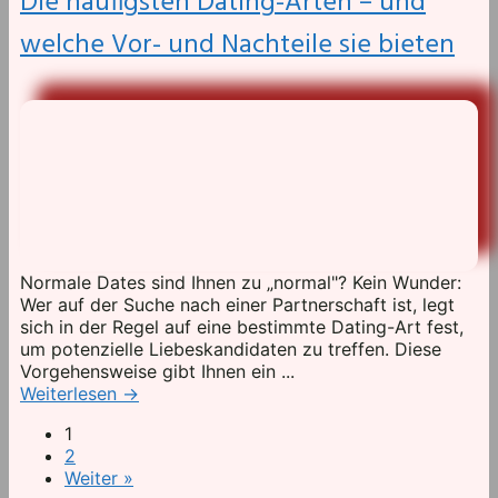
Die häufigsten Dating-Arten – und
welche Vor- und Nachteile sie bieten
Normale Dates sind Ihnen zu „normal"? Kein Wunder:
Wer auf der Suche nach einer Partnerschaft ist, legt
sich in der Regel auf eine bestimmte Dating-Art fest,
um potenzielle Liebeskandidaten zu treffen. Diese
Vorgehensweise gibt Ihnen ein ...
Weiterlesen
→
1
2
Weiter »