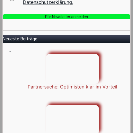
Datenschutzerklärung.
Neueste Beiträge
Partnersuche: Optimisten klar im Vorteil