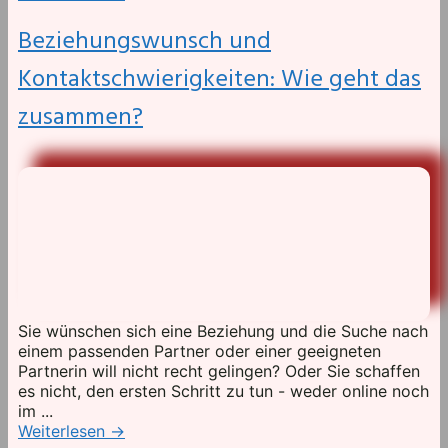
Beziehungswunsch und
Kontaktschwierigkeiten: Wie geht das
zusammen?
Sie wünschen sich eine Beziehung und die Suche nach
einem passenden Partner oder einer geeigneten
Partnerin will nicht recht gelingen? Oder Sie schaffen
es nicht, den ersten Schritt zu tun - weder online noch
im ...
Weiterlesen
→