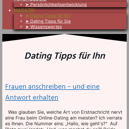
➤ Persönlichkeitsentwicklung
MAGAZIN
➤ Dating Tipps für Ihn
➤ Dating Tipps für Sie
➤ Wissenswertes
Dating Tipps für Ihn
Frauen anschreiben – und eine
Antwort erhalten
Was glauben Sie, welche Art von Erstnachricht nervt
eine Frau beim Online-Dating am meisten? Ich verrate
es Ihnen. Die Nummer eins: „Hallo, wie geht's?" Auf